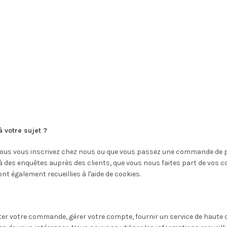
 votre sujet ?
vous vous inscrivez chez nous ou que vous passez une commande de p
 des enquêtes auprès des clients, que vous nous faites part de vos 
ont également recueillies à l'aide de cookies.
er votre commande, gérer votre compte, fournir un service de haute qu