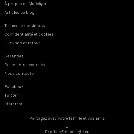
À propos de Modelight
Articles de blog
Termes et conditions
Confidentialité et cookies
Livraison et retour
Garanties
Paiements sécurisés
Nous contacter
Facebook
Twitter
Pinterest
Partagez avec votre famille et vos amis
E : office@modelight.eu