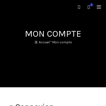
0
MON COMPTE
Accueil
"
Mon compte